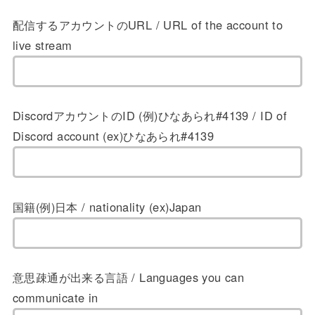
配信するアカウントのURL / URL of the account to
live stream
DiscordアカウントのID (例)ひなあられ#4139 / ID of
Discord account (ex)ひなあられ#4139
国籍(例)日本 / nationality (ex)Japan
意思疎通が出来る言語 / Languages you can
communicate in