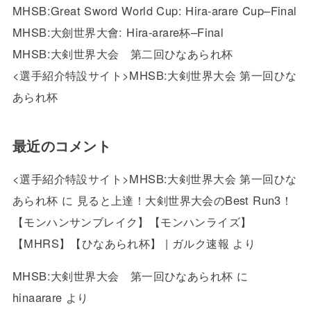
MHSB:Great Sword World Cup: Hira-arare Cup–Final
MHSB:大劍世界大會: Hira-arare杯–Final
MHSB:大剣世界大会 第二回ひなあられ杯
<選手紹介特設サイト>MHSB:大剣世界大会 第一回ひな
あられ杯
最近のコメント
<選手紹介特設サイト>MHSB:大剣世界大会 第一回ひな
あられ杯
に
見ると上達！大剣世界大会のBest Run3！
【モンハンサンブレイク】【モンハンライズ】
【MHRS】【ひなあられ杯】 | ガルク速報
より
MHSB:大剣世界大会 第一回ひなあられ杯
に
hinaarare
より