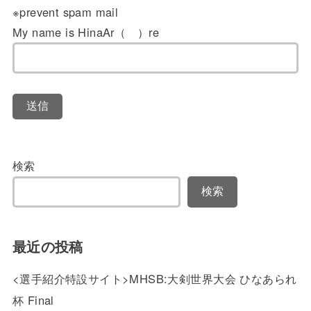
※prevent spam mail
My name is HinaAr（ ）re
検索
検索
最近の投稿
<選手紹介特設サイト>MHSB:大剣世界大会 ひなあられ
杯 Final