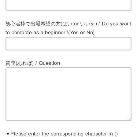
初心者枠で出場希望の方(はい or いいえ) / Do you want
to compete as a beginner?(Yes or No)
質問(あれば) / Question
▼Please enter the corresponding character in ()