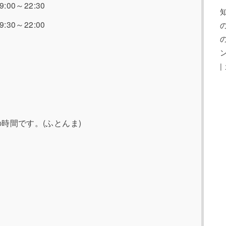
:00～22:30
:30～22:00
の時間です。(ふとんま)