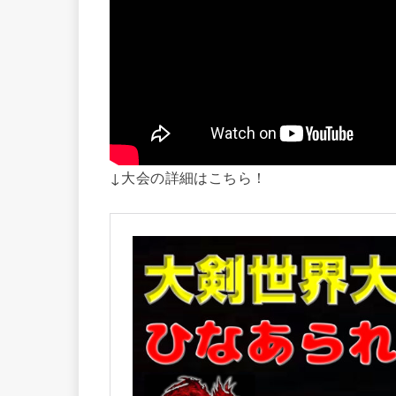
↓大会の詳細はこちら！