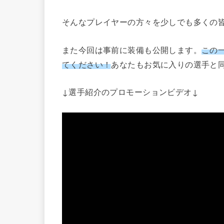
そんなプレイヤーの方々を少しでも多くの
また今回は事前に装備も公開します。
この
てください！
あなたもお気に入りの選手と
↓選手紹介のプロモーションビデオ↓